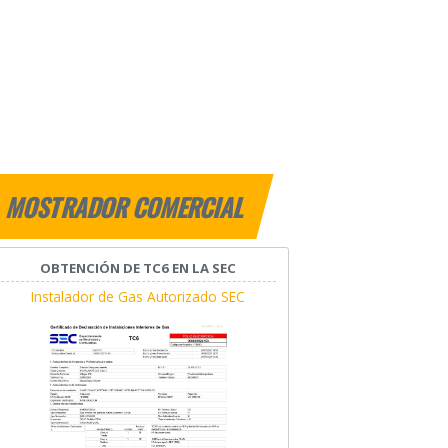
MOSTRADOR COMERCIAL
OBTENCIÓN DE TC6 EN LA SEC
Instalador de Gas Autorizado SEC