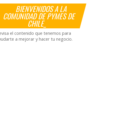
BIENVENIDOS A LA
COMUNIDAD DE PYMES DE
CHILE_
evisa el contenido que tenemos para
yudarte a mejorar y hacer tu negocio.