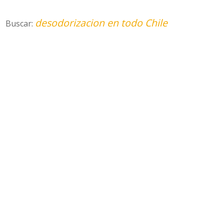
desodorizacion en todo Chile
Buscar: