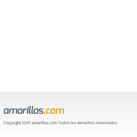
Copyright 2015 amarillas.com Todos los derechos reservados.