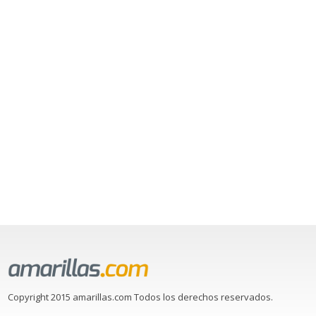
Copyright 2015 amarillas.com Todos los derechos reservados.