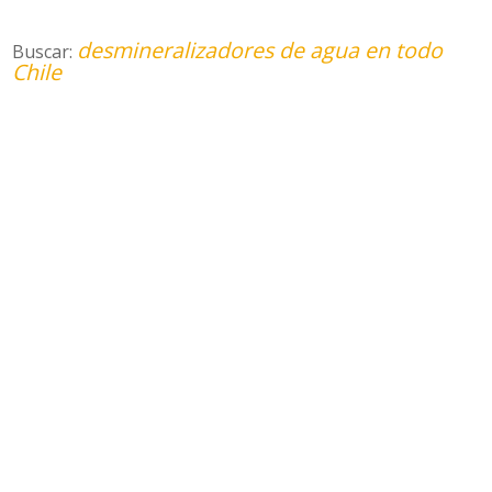
desmineralizadores de agua en todo
Buscar:
Chile