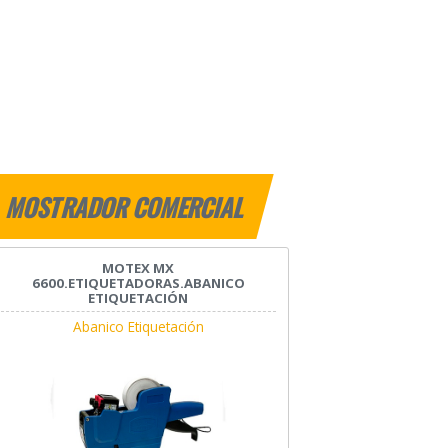
MOSTRADOR COMERCIAL
MOTEX MX
6600.ETIQUETADORAS.ABANICO
ETIQUETACIÓN
Abanico Etiquetación