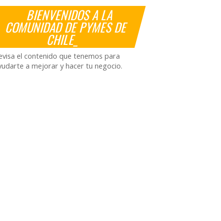
BIENVENIDOS A LA
COMUNIDAD DE PYMES DE
CHILE_
evisa el contenido que tenemos para
yudarte a mejorar y hacer tu negocio.