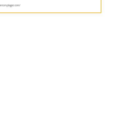
rconplagas.com/