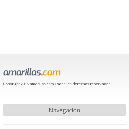
Copyright 2015 amarillas.com Todos los derechos reservados.
Navegación