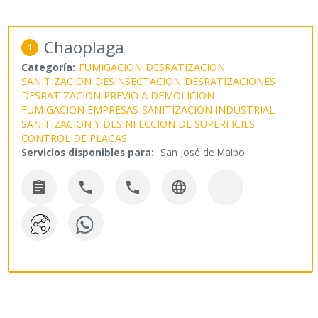
Chaoplaga
1
Categoría:
FUMIGACION
DESRATIZACION
SANITIZACION
DESINSECTACION
DESRATIZACIONES
DESRATIZACION PREVIO A DEMOLICION
FUMIGACION EMPRESAS
SANITIZACION INDUSTRIAL
SANITIZACION Y DESINFECCION DE SUPERFICIES
CONTROL DE PLAGAS
Servicios disponibles para:
San José de Maipo



