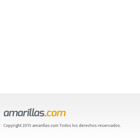
Copyright 2015 amarillas.com Todos los derechos reservados.