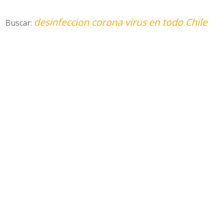
desinfeccion corona virus en todo Chile
Buscar: