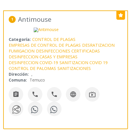
Antimouse
1
Categoría:
CONTROL DE PLAGAS
EMPRESAS DE CONTROL DE PLAGAS
DESRATIZACION
FUMIGACION
DESINFECCIONES CERTIFICADAS
DESINFECCION CASAS Y EMPRESAS
DESINFECCION COVID-19
SANITIZACION COVID 19
CONTROL DE PALOMAS
SANITIZACIONES
Dirección:
,
Comuna:
Temuco




