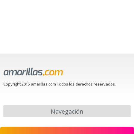
Copyright 2015 amarillas.com Todos los derechos reservados.
Navegación