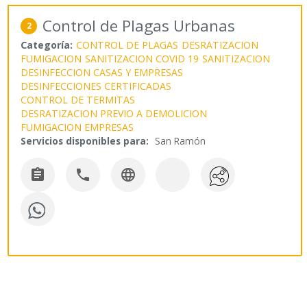
Control de Plagas Urbanas
2
Categoría:
CONTROL DE PLAGAS
DESRATIZACION
FUMIGACION
SANITIZACION COVID 19
SANITIZACION
DESINFECCION CASAS Y EMPRESAS
DESINFECCIONES CERTIFICADAS
CONTROL DE TERMITAS
DESRATIZACION PREVIO A DEMOLICION
FUMIGACION EMPRESAS
Servicios disponibles para:
San Ramón


