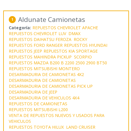
Aldunate Camionetas
1
Categoría:
REPUESTOS CHEVROLET APACHE
REPUESTOS CHEVROLET LUV DMAX
REPUESTOS DAIHATSU FEROZA ROCKY
REPUESTOS FORD RANGER
REPUESTOS HYUNDAI
REPUESTOS JEEP
REPUESTOS KIA SPORTAGE
REPUESTOS MAHINDRA PICKUP SCORPIO
REPUESTOS MAZDA B200 B 2200 2500 2900 BT50
REPUESTOS MITSUBISHI MONTERO
DESARMADURIA DE CAMIONETAS 4X2
DESARMADURIA DE CAMIONETAS
DESARMADURIA DE CAMIONETAS PICK UP
DESARMADURIA DE JEEP
DESARMADURIA DE VEHICULOS 4X4
REPUESTOS DE CAMIONETAS
REPUESTOS MITSUBISHI L200
VENTA DE REPUESTOS NUEVOS Y USADOS PARA
VEHICULOS
REPUESTOS TOYOTA HILUX LAND CRUISER