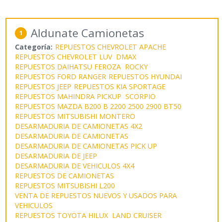
Aldunate Camionetas
1
Categoría:
REPUESTOS CHEVROLET APACHE
REPUESTOS CHEVROLET LUV DMAX
REPUESTOS DAIHATSU FEROZA ROCKY
REPUESTOS FORD RANGER
REPUESTOS HYUNDAI
REPUESTOS JEEP
REPUESTOS KIA SPORTAGE
REPUESTOS MAHINDRA PICKUP SCORPIO
REPUESTOS MAZDA B200 B 2200 2500 2900 BT50
REPUESTOS MITSUBISHI MONTERO
DESARMADURIA DE CAMIONETAS 4X2
DESARMADURIA DE CAMIONETAS
DESARMADURIA DE CAMIONETAS PICK UP
DESARMADURIA DE JEEP
DESARMADURIA DE VEHICULOS 4X4
REPUESTOS DE CAMIONETAS
REPUESTOS MITSUBISHI L200
VENTA DE REPUESTOS NUEVOS Y USADOS PARA
VEHICULOS
REPUESTOS TOYOTA HILUX LAND CRUISER