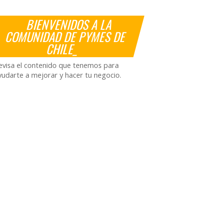
BIENVENIDOS A LA
COMUNIDAD DE PYMES DE
CHILE_
evisa el contenido que tenemos para
yudarte a mejorar y hacer tu negocio.