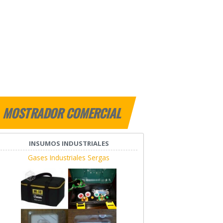
MOSTRADOR COMERCIAL
INSUMOS INDUSTRIALES
Gases Industriales Sergas