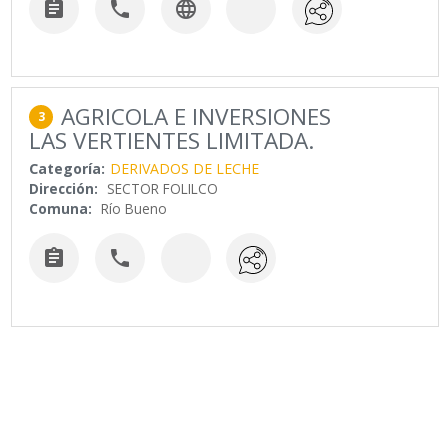



AGRICOLA E INVERSIONES
3
LAS VERTIENTES LIMITADA.
Categoría:
DERIVADOS DE LECHE
Dirección:
SECTOR FOLILCO
Comuna:
Río Bueno

