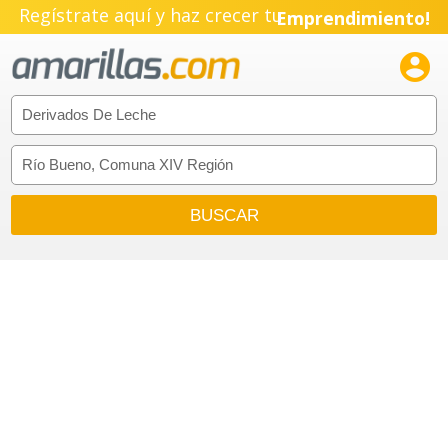
Regístrate aquí y haz crecer tu
Emprendimiento!
