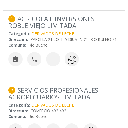
AGRICOLA E INVERSIONES
1
ROBLE VIEJO LIMITADA
Categoría:
DERIVADOS DE LECHE
Dirección:
PARCELA 21 LOTE A DIUMEN 21, RIO BUENO 21
Comuna:
Río Bueno


SERVICIOS PROFESIONALES
2
AGROPECUARIOS LIMITADA
Categoría:
DERIVADOS DE LECHE
Dirección:
COMERCIO 492 492
Comuna:
Río Bueno