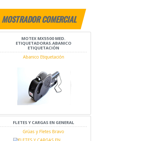
MOSTRADOR COMERCIAL
MOTEX MX5500 MED.
ETIQUETADORAS.ABANICO
ETIQUETACIÓN
Abanico Etiquetación
FLETES Y CARGAS EN GENERAL
Grúas y Fletes Bravo