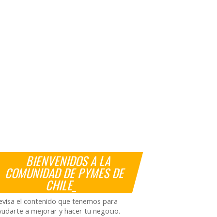
BIENVENIDOS A LA
COMUNIDAD DE PYMES DE
CHILE_
evisa el contenido que tenemos para
yudarte a mejorar y hacer tu negocio.