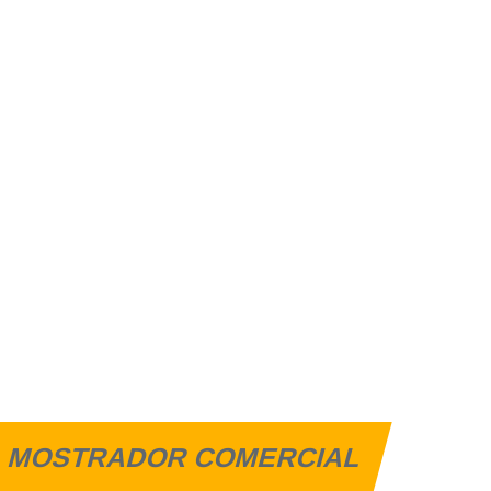
MOSTRADOR COMERCIAL