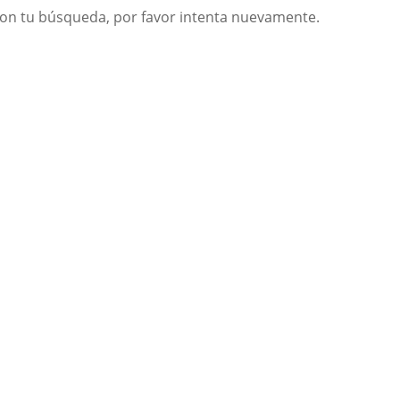
on tu búsqueda, por favor intenta nuevamente.