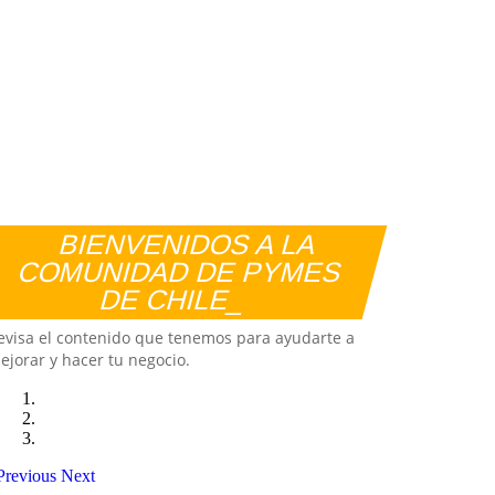
BIENVENIDOS A LA
COMUNIDAD DE PYMES
DE CHILE_
evisa el contenido que tenemos para ayudarte a
ejorar y hacer tu negocio.