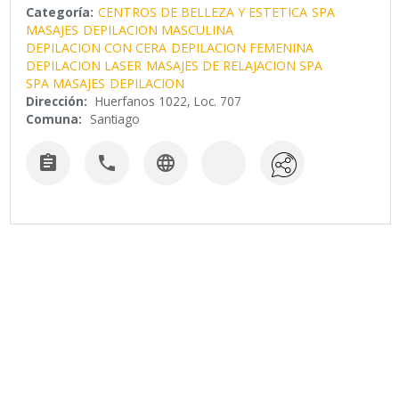
Categoría:
CENTROS DE BELLEZA Y ESTETICA
SPA
MASAJES
DEPILACION MASCULINA
DEPILACION CON CERA
DEPILACION FEMENINA
DEPILACION LASER
MASAJES DE RELAJACION SPA
SPA MASAJES
DEPILACION
Dirección:
Huerfanos 1022, Loc. 707
Comuna:
Santiago


