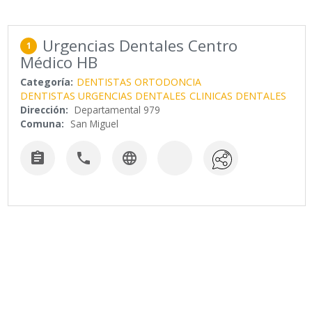
Urgencias Dentales Centro
1
Médico HB
Categoría:
DENTISTAS ORTODONCIA
DENTISTAS URGENCIAS DENTALES
CLINICAS DENTALES
Dirección:
Departamental 979
Comuna:
San Miguel


