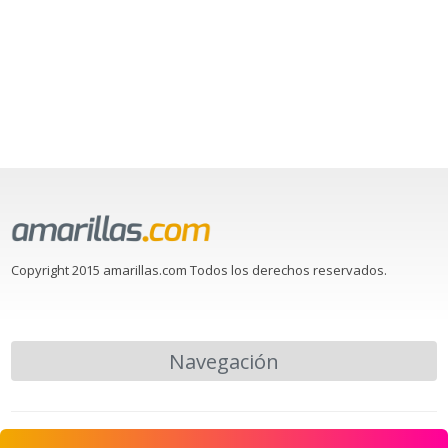
Copyright 2015 amarillas.com Todos los derechos reservados.
Navegación