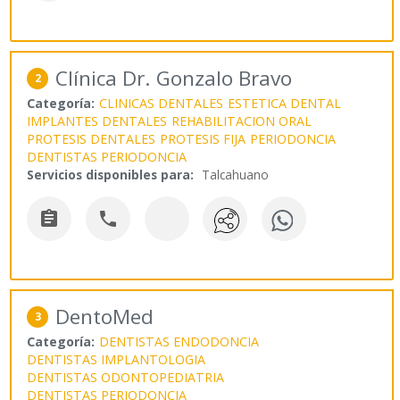
Clínica Dr. Gonzalo Bravo
2
Categoría:
CLINICAS DENTALES
ESTETICA DENTAL
IMPLANTES DENTALES
REHABILITACION ORAL
PROTESIS DENTALES
PROTESIS FIJA
PERIODONCIA
DENTISTAS PERIODONCIA
Servicios disponibles para:
Talcahuano


DentoMed
3
Categoría:
DENTISTAS ENDODONCIA
DENTISTAS IMPLANTOLOGIA
DENTISTAS ODONTOPEDIATRIA
DENTISTAS PERIODONCIA