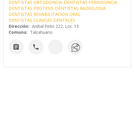
DENTISTAS ORTODONCIA
DENTISTAS PERIODONCIA
DENTISTAS PROTESIS
DENTISTAS RADIOLOGIA
DENTISTAS REHABILITACION ORAL
DENTISTAS CLINICAS DENTALES
Dirección:
Anibal Pinto 222, Loc. 13
Comuna:
Talcahuano

