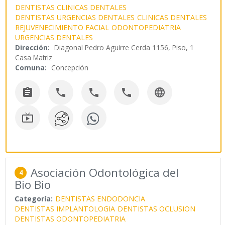
DENTISTAS CLINICAS DENTALES
DENTISTAS URGENCIAS DENTALES
CLINICAS DENTALES
REJUVENECIMIENTO FACIAL
ODONTOPEDIATRIA
URGENCIAS DENTALES
Dirección:
Diagonal Pedro Aguirre Cerda 1156, Piso, 1
Casa Matriz
Comuna:
Concepción






Asociación Odontológica del
4
Bio Bio
Categoría:
DENTISTAS ENDODONCIA
DENTISTAS IMPLANTOLOGIA
DENTISTAS OCLUSION
DENTISTAS ODONTOPEDIATRIA