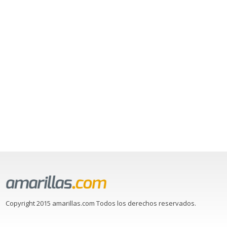
Copyright 2015 amarillas.com Todos los derechos reservados.