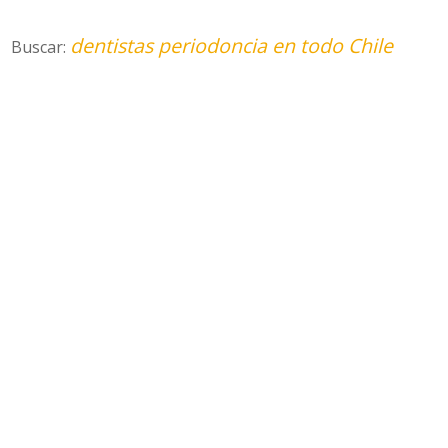
dentistas periodoncia en todo Chile
Buscar: