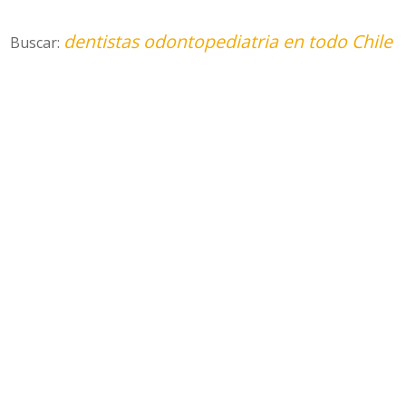
dentistas odontopediatria en todo Chile
Buscar: