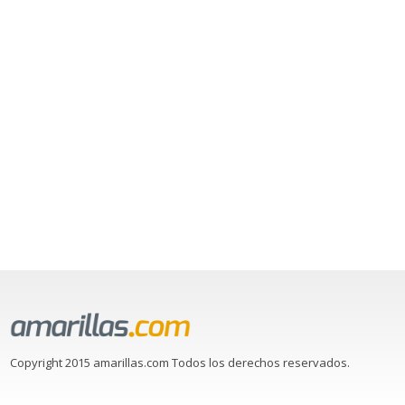
Copyright 2015 amarillas.com Todos los derechos reservados.