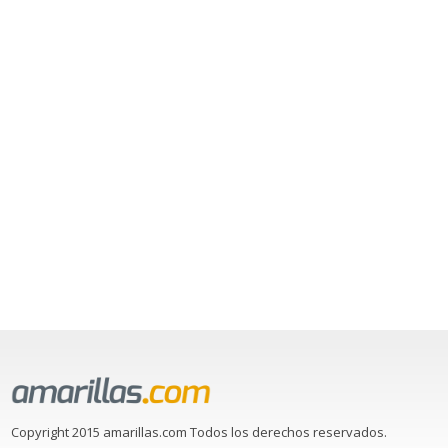
Copyright 2015 amarillas.com Todos los derechos reservados.