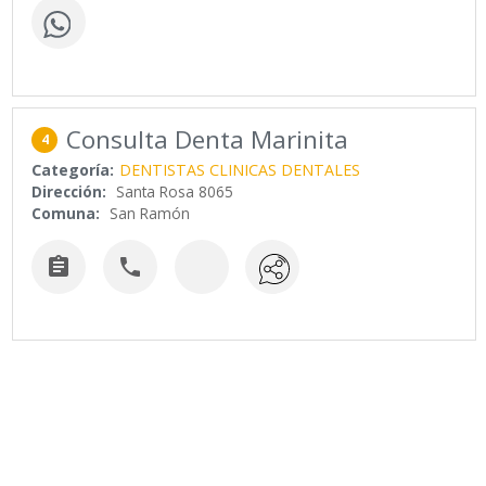
Consulta Denta Marinita
4
Categoría:
DENTISTAS CLINICAS DENTALES
Dirección:
Santa Rosa 8065
Comuna:
San Ramón

