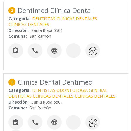
Dentimed Clínica Dental
2
Categoría:
DENTISTAS CLINICAS DENTALES
CLINICAS DENTALES
Dirección:
Santa Rosa 6501
Comuna:
San Ramón



Clinica Dental Dentimed
3
Categoría:
DENTISTAS ODONTOLOGIA GENERAL
DENTISTAS CLINICAS DENTALES
CLINICAS DENTALES
Dirección:
Santa Rosa 6501
Comuna:
San Ramón


