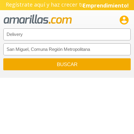
Regístrate aquí y haz crecer tu
Emprendimiento!
