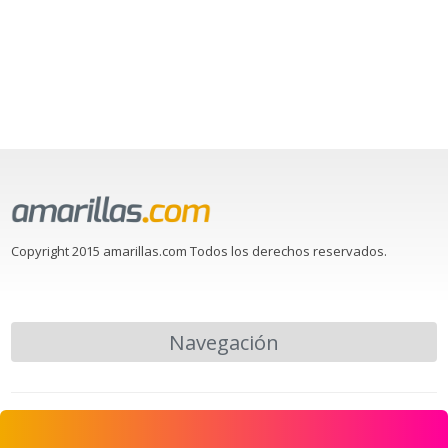
Copyright 2015 amarillas.com Todos los derechos reservados.
Navegación