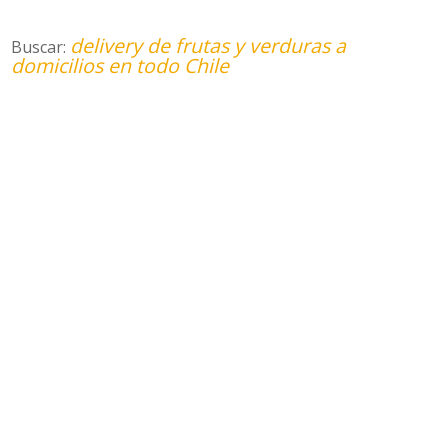
delivery de frutas y verduras a
Buscar:
domicilios en todo Chile