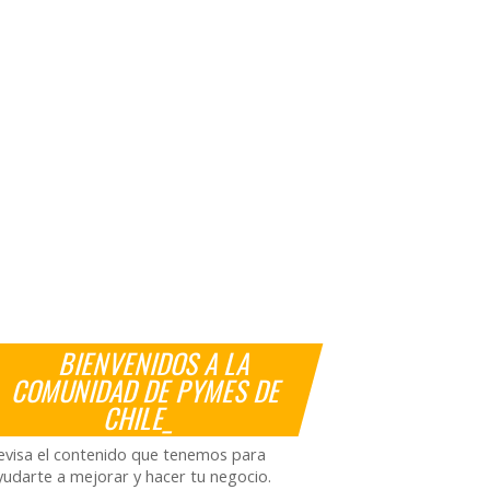
BIENVENIDOS A LA
COMUNIDAD DE PYMES DE
CHILE_
evisa el contenido que tenemos para
yudarte a mejorar y hacer tu negocio.