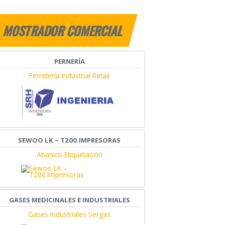
MOSTRADOR COMERCIAL
PERNERÍA
Ferretería Industrial Retail
SEWOO LK – T200.IMPRESORAS
Abanico Etiquetación
GASES MEDICINALES E INDUSTRIALES
Gases Industriales Sergas