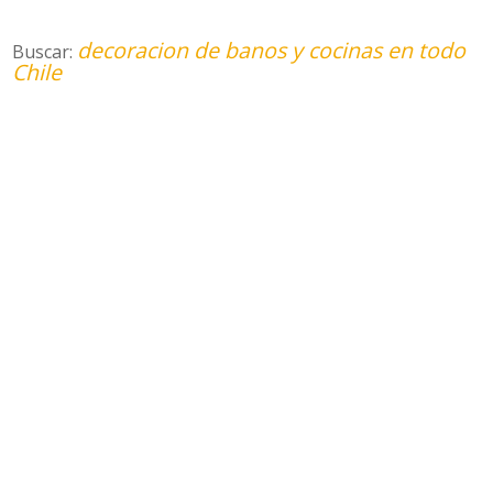
decoracion de banos y cocinas en todo
Buscar:
Chile