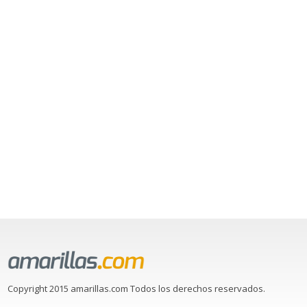
Copyright 2015 amarillas.com Todos los derechos reservados.