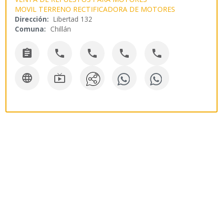
MOVIL TERRENO RECTIFICADORA DE MOTORES
Dirección:
Libertad 132
Comuna:
Chillán






