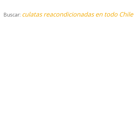
culatas reacondicionadas en todo Chile
Buscar: