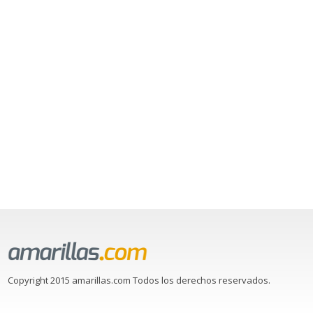
Copyright 2015 amarillas.com Todos los derechos reservados.