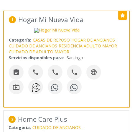
Hogar Mi Nueva Vida
1
Categoría:
CASAS DE REPOSO
HOGAR DE ANCIANOS
CUIDADO DE ANCIANOS
RESIDENCIA ADULTO MAYOR
CUIDADO DE ADULTO MAYOR
Servicios disponibles para:
Santiago






Home Care Plus
2
Categoría:
CUIDADO DE ANCIANOS