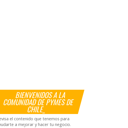
BIENVENIDOS A LA
COMUNIDAD DE PYMES DE
CHILE_
evisa el contenido que tenemos para
yudarte a mejorar y hacer tu negocio.