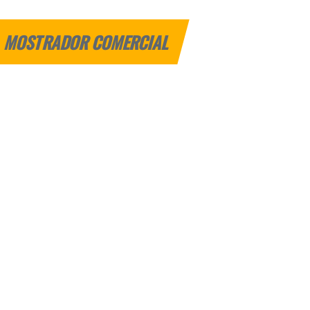
MOSTRADOR COMERCIAL