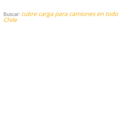
cubre carga para camiones en todo
Buscar:
Chile