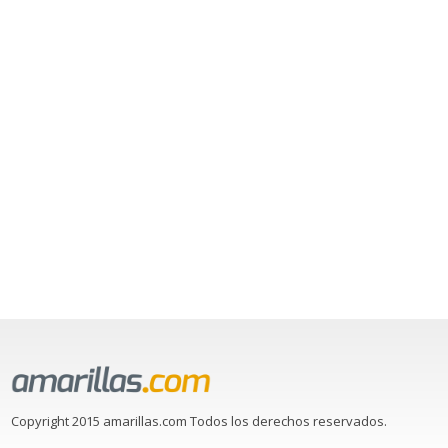
Copyright 2015 amarillas.com Todos los derechos reservados.