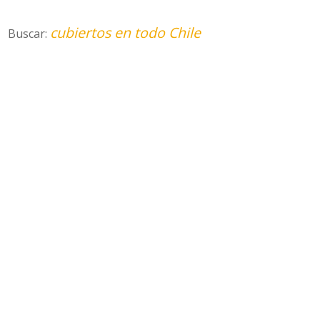
cubiertos en todo Chile
Buscar: