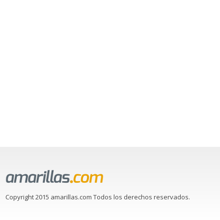
Copyright 2015 amarillas.com Todos los derechos reservados.