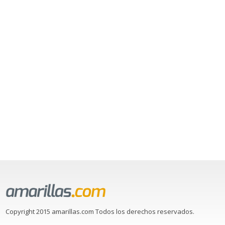
Copyright 2015 amarillas.com Todos los derechos reservados.