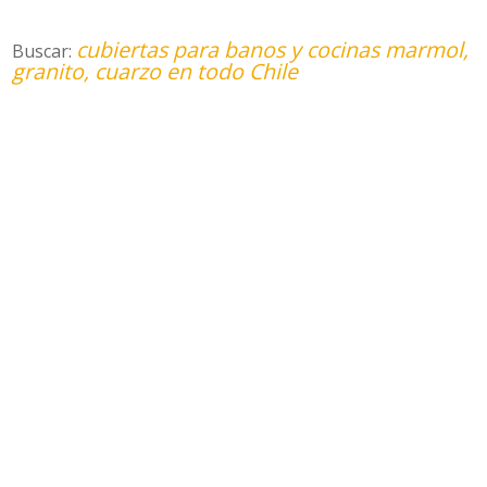
cubiertas para banos y cocinas marmol,
Buscar:
granito, cuarzo en todo Chile