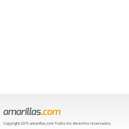
Copyright 2015 amarillas.com Todos los derechos reservados.