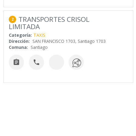
TRANSPORTES CRISOL
2
LIMITADA
Categoría:
TAXIS
Dirección:
SAN FRANCISCO 1703, Santiago 1703
Comuna:
Santiago

