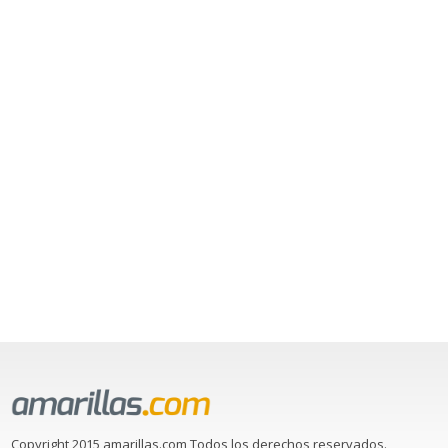
Copyright 2015 amarillas.com Todos los derechos reservados.