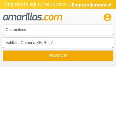
Regístrate aquí y haz crecer tu
Emprendimiento!
