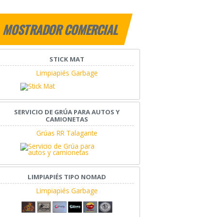
MOSTRADOR COMERCIAL
STICK MAT
Limpiapiés Garbage
SERVICIO DE GRÚA PARA AUTOS Y
CAMIONETAS
Grúas RR Talagante
LIMPIAPIÉS TIPO NOMAD
Limpiapiés Garbage