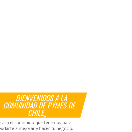
BIENVENIDOS A LA
COMUNIDAD DE PYMES DE
CHILE_
evisa el contenido que tenemos para
yudarte a mejorar y hacer tu negocio.