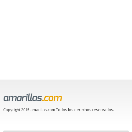
Copyright 2015 amarillas.com Todos los derechos reservados.