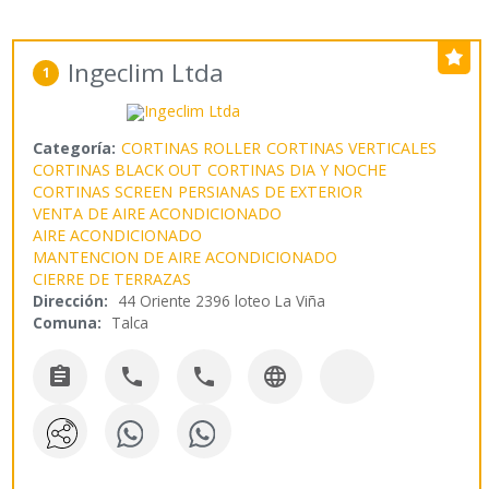
Ingeclim Ltda
1
Categoría:
CORTINAS ROLLER
CORTINAS VERTICALES
CORTINAS BLACK OUT
CORTINAS DIA Y NOCHE
CORTINAS SCREEN
PERSIANAS DE EXTERIOR
VENTA DE AIRE ACONDICIONADO
AIRE ACONDICIONADO
MANTENCION DE AIRE ACONDICIONADO
CIERRE DE TERRAZAS
Dirección:
44 Oriente 2396 loteo La Viña
Comuna:
Talca



