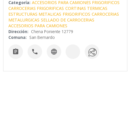
Categoría:
ACCESORIOS PARA CAMIONES FRIGORIFICOS
CARROCERIAS FRIGORIFICAS
CORTINAS TERMICAS
ESTRUCTURAS METALICAS
FRIGORIFICOS
CARROCERIAS
METALURGICAS
SELLADO DE CARROCERIAS
ACCESORIOS PARA CAMIONES
Dirección:
Chena Poniente 12779
Comuna:
San Bernardo


