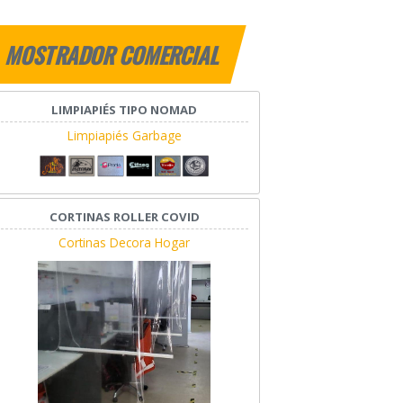
MOSTRADOR COMERCIAL
LIMPIAPIÉS TIPO NOMAD
Limpiapiés Garbage
CORTINAS ROLLER COVID
Cortinas Decora Hogar