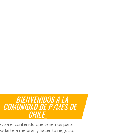
BIENVENIDOS A LA
COMUNIDAD DE PYMES DE
CHILE_
evisa el contenido que tenemos para
yudarte a mejorar y hacer tu negocio.