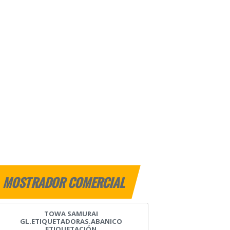
MOSTRADOR COMERCIAL
TOWA SAMURAI
GL.ETIQUETADORAS.ABANICO
ETIQUETACIÓN