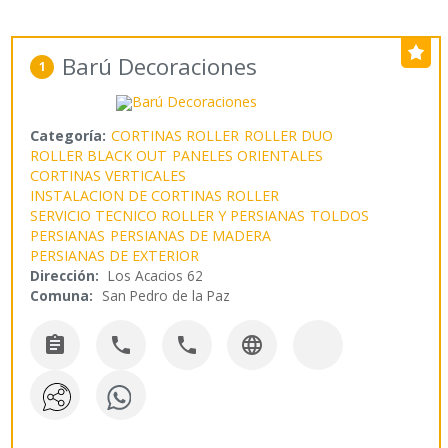
Barú Decoraciones
1
Categoría:
CORTINAS ROLLER
ROLLER DUO
ROLLER BLACK OUT
PANELES ORIENTALES
CORTINAS VERTICALES
INSTALACION DE CORTINAS ROLLER
SERVICIO TECNICO ROLLER Y PERSIANAS
TOLDOS
PERSIANAS
PERSIANAS DE MADERA
PERSIANAS DE EXTERIOR
Dirección:
Los Acacios 62
Comuna:
San Pedro de la Paz



