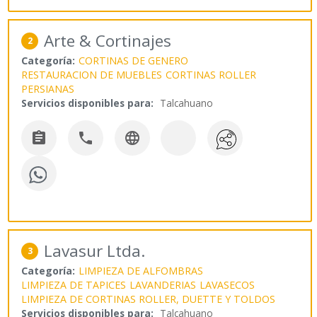
Arte & Cortinajes
2
Categoría:
CORTINAS DE GENERO
RESTAURACION DE MUEBLES
CORTINAS ROLLER
PERSIANAS
Servicios disponibles para:
Talcahuano



Lavasur Ltda.
3
Categoría:
LIMPIEZA DE ALFOMBRAS
LIMPIEZA DE TAPICES
LAVANDERIAS
LAVASECOS
LIMPIEZA DE CORTINAS ROLLER, DUETTE Y TOLDOS
Servicios disponibles para:
Talcahuano