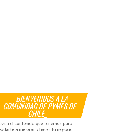
BIENVENIDOS A LA
COMUNIDAD DE PYMES DE
CHILE_
evisa el contenido que tenemos para
yudarte a mejorar y hacer tu negocio.