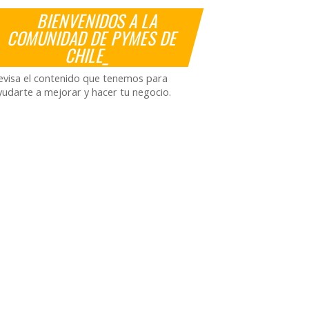
BIENVENIDOS A LA
COMUNIDAD DE PYMES DE
CHILE_
evisa el contenido que tenemos para
yudarte a mejorar y hacer tu negocio.