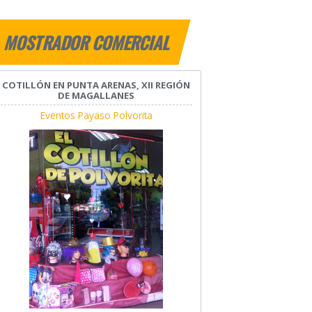
MOSTRADOR COMERCIAL
COTILLÓN EN PUNTA ARENAS, XII REGIÓN
DE MAGALLANES
Eventos Payaso Polvorita