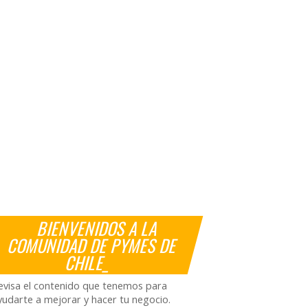
BIENVENIDOS A LA
COMUNIDAD DE PYMES DE
CHILE_
evisa el contenido que tenemos para
yudarte a mejorar y hacer tu negocio.