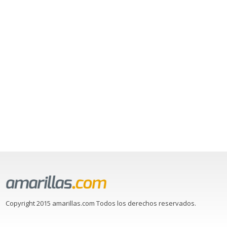
Copyright 2015 amarillas.com Todos los derechos reservados.