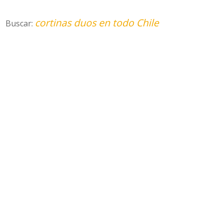
cortinas duos en todo Chile
Buscar: