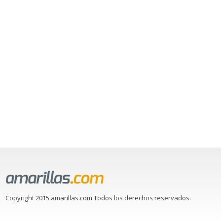
Copyright 2015 amarillas.com Todos los derechos reservados.