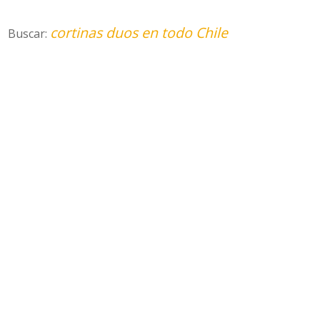
cortinas duos en todo Chile
Buscar: