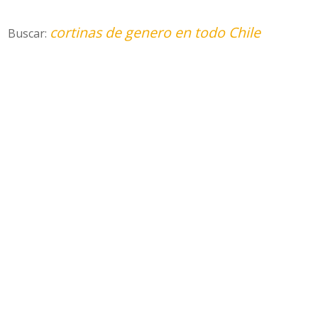
cortinas de genero en todo Chile
Buscar: