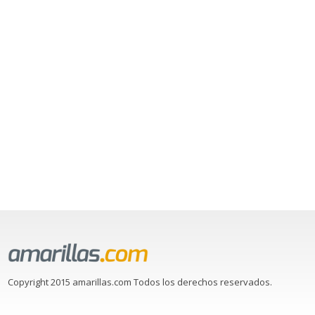
Copyright 2015 amarillas.com Todos los derechos reservados.