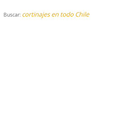
cortinajes en todo Chile
Buscar: