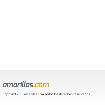
Copyright 2015 amarillas.com Todos los derechos reservados.