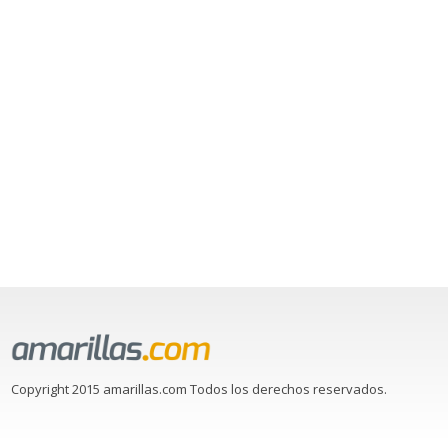
Copyright 2015 amarillas.com Todos los derechos reservados.